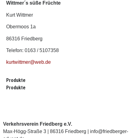
Wittmer´s süße Früchte
Kurt Wittmer
Obermoos 1a
86316 Friedberg
Telefon: 0163 / 5107358
kurtwittmer@web.de
Produkte
Produkte
Verkehrsverein Friedberg e.V.
Max-Högg-Straße 3 | 86316 Friedberg | info@friedberger-