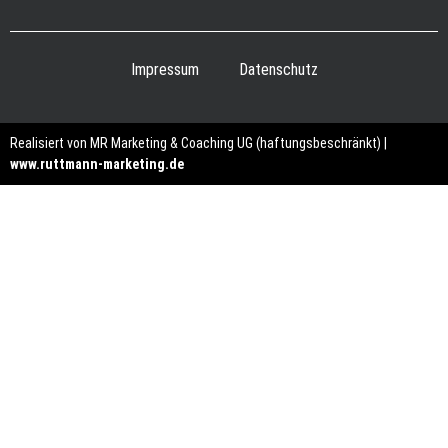
Impressum
Datenschutz
Realisiert von MR Marketing & Coaching UG (haftungsbeschränkt) |
www.ruttmann-marketing.de