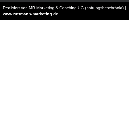
Realisiert von MR Marketing & Coaching UG (haftungsbeschränkt) |
www.ruttmann-marketing.de