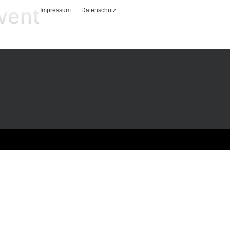
vent
Impressum
Datenschutz