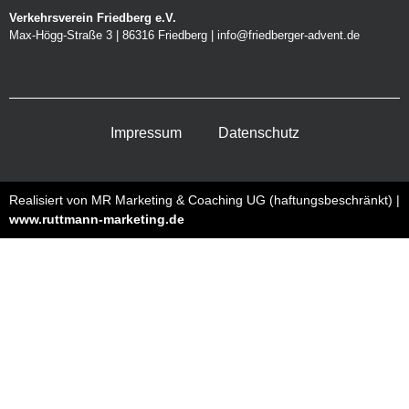
Verkehrsverein Friedberg e.V.
Max-Högg-Straße 3 | 86316 Friedberg | info@friedberger-advent.de
Impressum
Datenschutz
Realisiert von MR Marketing & Coaching UG (haftungsbeschränkt) |
www.ruttmann-marketing.de