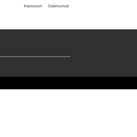
Impressum
Datenschutz