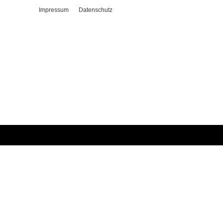
Impressum
Datenschutz