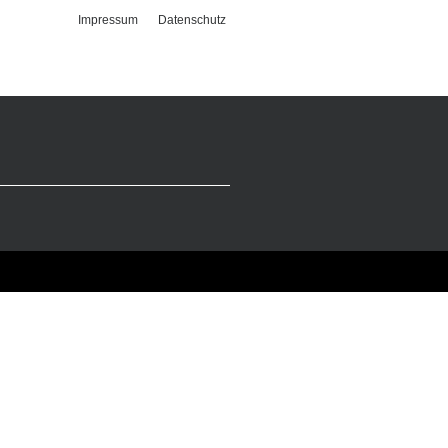
Impressum
Datenschutz