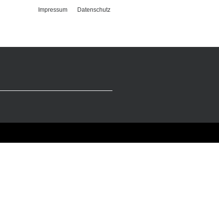
Impressum
Datenschutz