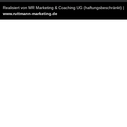
Realisiert von MR Marketing & Coaching UG (haftungsbeschränkt) |
www.ruttmann-marketing.de