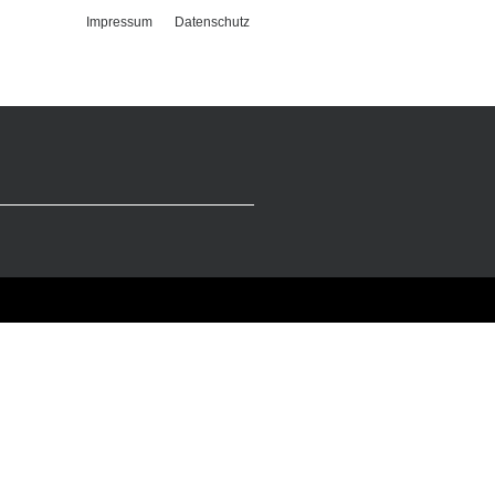
Impressum
Datenschutz