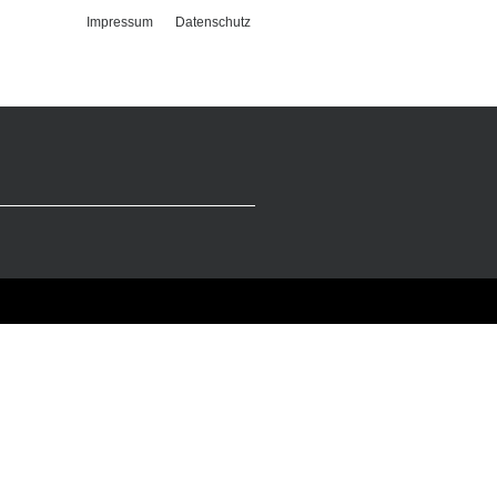
Impressum
Datenschutz