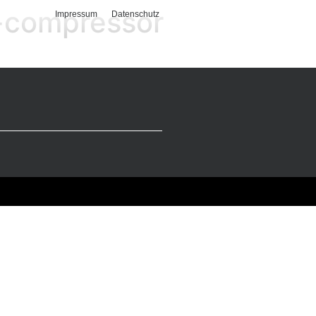
-compressor
Impressum
Datenschutz