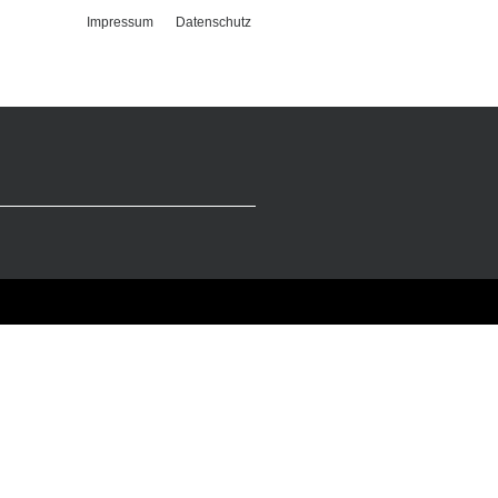
Impressum
Datenschutz