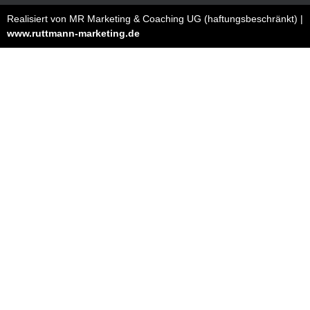
Realisiert von MR Marketing & Coaching UG (haftungsbeschränkt) |
www.ruttmann-marketing.de