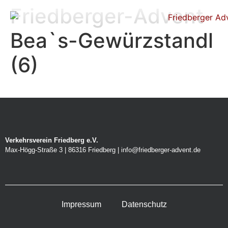
Friedberger-Advent-
Bea`s-Gewürzstandl
(6)
Verkehrsverein Friedberg e.V.
Max-Högg-Straße 3 | 86316 Friedberg | info@friedberger-advent.de
Impressum
Datenschutz