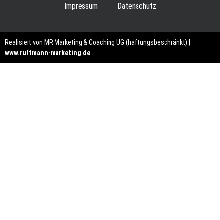
Impressum
Datenschutz
Realisiert von MR Marketing & Coaching UG (haftungsbeschränkt) |
www.ruttmann-marketing.de