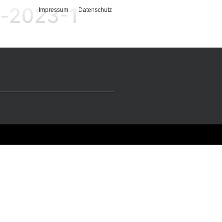
g-2023-1
Impressum
Datenschutz